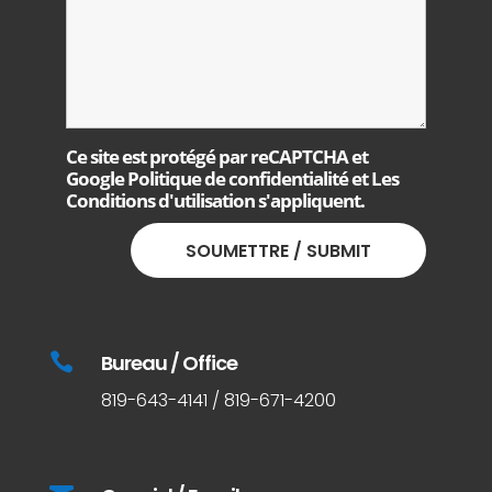
Ce site est protégé par reCAPTCHA et
Google
Politique de confidentialité
et
Les
Conditions d'utilisation
s'appliquent.

Bureau / Office
819-643-4141 / 819-671-4200