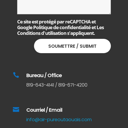
Ce site est protégé par reCAPTCHA et
Google
Politique de confidentialité
et
Les
Conditions d'utilisation
s'appliquent.

Bureau / Office
819-643-4141 / 819-671-4200

Courriel / Email
info@air-pureoutaouais.com