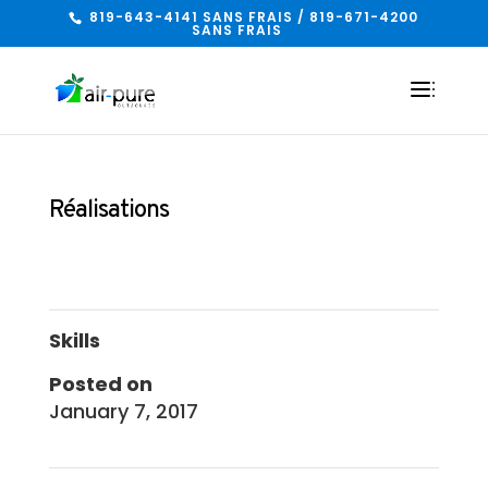
819-643-4141 SANS FRAIS / 819-671-4200
SANS FRAIS
Réalisations
Skills
Posted on
January 7, 2017