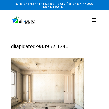
819-643-4141 SANS FRAIS / 819-671-4200
SANS FRAIS
dilapidated-983952_1280