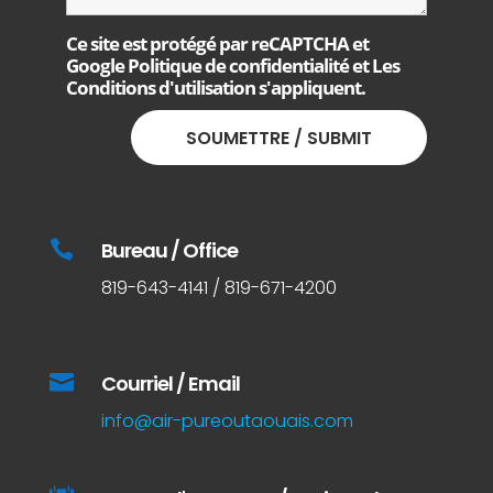
Ce site est protégé par reCAPTCHA et
Google
Politique de confidentialité
et
Les
Conditions d'utilisation
s'appliquent.

Bureau / Office
819-643-4141 / 819-671-4200

Courriel / Email
info@air-pureoutaouais.com